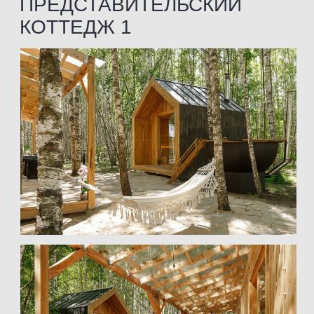
ПРЕДСТАВИТЕЛЬСКИЙ
КОТТЕДЖ 2