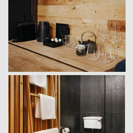
КОТТЕДЖ С ДВУМЯ
СПАЛЬНЯМИ