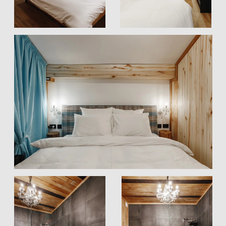
ПРЕДСТАВИТЕЛЬСКИЙ
КОТТЕДЖ 3