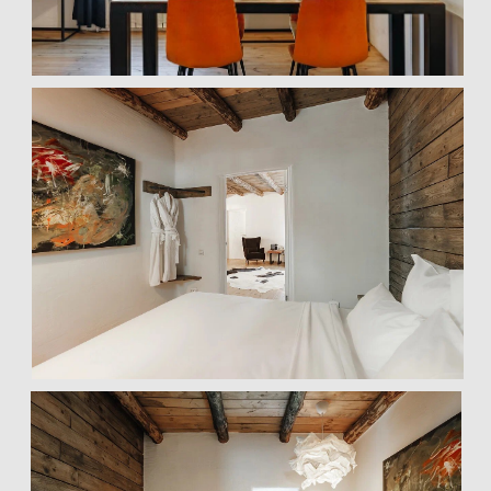
ПРЕДСТАВИТЕЛЬСКИЙ
КОТТЕДЖ 1